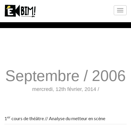
Septembre / 2006
mercredi, 12th février, 2014 /
er
1
cours de théâtre // Analyse du metteur en scène